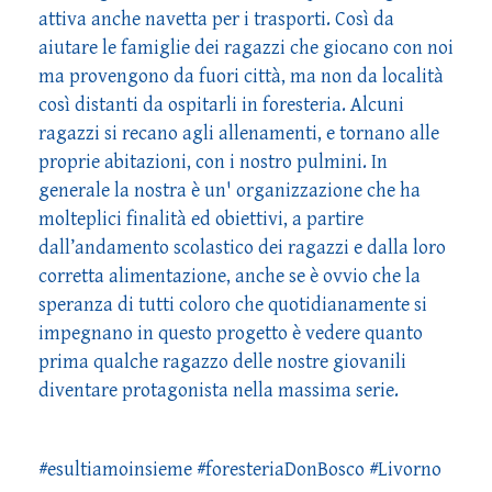
attiva anche navetta per i trasporti. Così da
aiutare le famiglie dei ragazzi che giocano con noi
ma provengono da fuori città, ma non da località
così distanti da ospitarli in foresteria. Alcuni
ragazzi si recano agli allenamenti, e tornano alle
proprie abitazioni, con i nostro pulmini. In
generale la nostra è un' organizzazione che ha
molteplici finalità ed obiettivi, a partire
dall’andamento scolastico dei ragazzi e dalla loro
corretta alimentazione, anche se è ovvio che la
speranza di tutti coloro che quotidianamente si
impegnano in questo progetto è vedere quanto
prima qualche ragazzo delle nostre giovanili
diventare protagonista nella massima serie.
#esultiamoinsieme #foresteriaDonBosco #Livorno