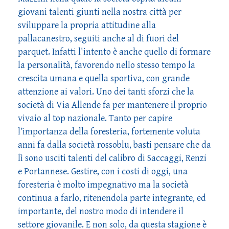
giovani talenti giunti nella nostra città per
sviluppare la propria attitudine alla
pallacanestro, seguiti anche al di fuori del
parquet. Infatti l'intento è anche quello di formare
la personalità, favorendo nello stesso tempo la
crescita umana e quella sportiva, con grande
attenzione ai valori. Uno dei tanti sforzi che la
società di Via Allende fa per mantenere il proprio
vivaio al top nazionale. Tanto per capire
l’importanza della foresteria, fortemente voluta
anni fa dalla società rossoblu, basti pensare che da
lì sono usciti talenti del calibro di Saccaggi, Renzi
e Portannese. Gestire, con i costi di oggi, una
foresteria è molto impegnativo ma la società
continua a farlo, ritenendola parte integrante, ed
importante, del nostro modo di intendere il
settore giovanile. E non solo, da questa stagione è