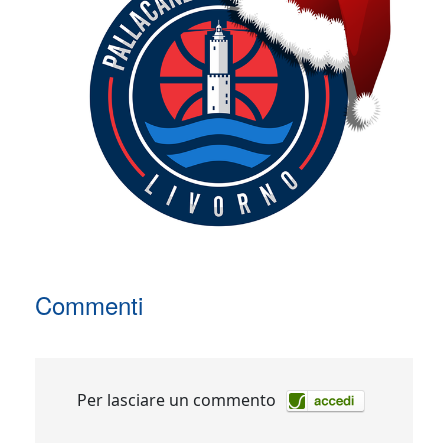
Commenti