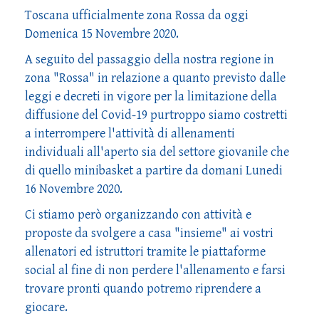
Toscana ufficialmente zona Rossa da oggi
Domenica 15 Novembre 2020.
A seguito del passaggio della nostra regione in
zona "Rossa" in relazione a quanto previsto dalle
leggi e decreti in vigore per la limitazione della
diffusione del Covid-19 purtroppo siamo costretti
a interrompere l'attività di allenamenti
individuali all'aperto sia del settore giovanile che
di quello minibasket a partire da domani Lunedi
16 Novembre 2020.
Ci stiamo però organizzando con attività e
proposte da svolgere a casa "insieme" ai vostri
allenatori ed istruttori tramite le piattaforme
social al fine di non perdere l'allenamento e farsi
trovare pronti quando potremo riprendere a
giocare.