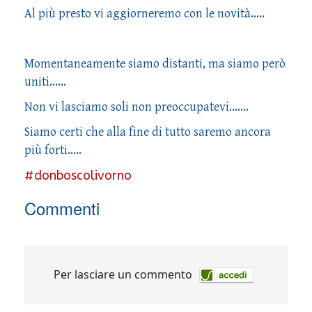
Al più presto vi aggiorneremo con le novità.....
Momentaneamente siamo distanti, ma siamo però
uniti......
Non vi lasciamo soli non preoccupatevi.......
Siamo certi che alla fine di tutto saremo ancora
più forti.....
#donboscolivorno
Commenti