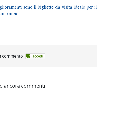
glioramenti sono il biglietto da visita ideale per il
ssimo anno.