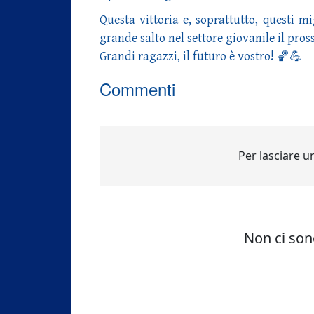
Questa vittoria e, soprattutto, questi mi
grande salto nel settore giovanile il pro
Grandi ragazzi, il futuro è vostro! 🏀💪
Commenti