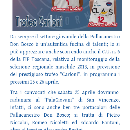
Da sempre il settore giovanile della Pallacanestro
Don Bosco è un’autentica fucina di talenti; lo si
può apprezzare anche scorrendo anche il C.U. n. 6
della FIP Toscana, relativo al monitoraggio della
selezione regionale maschile 2013, in previsione
del prestigioso trofeo “Carloni”, in programma i
prossimi 25 e 26 aprile.
Tra i convocati che sabato 25 aprile dovranno
radunarsi al “PalaGiovani” di San Vincenzo,
infatti, ci sono anche ben tre portacolori delle
Pallacanestro Don Bosco; si tratta di Pietro
Niccolai, Romeo Nicoletti ed Edoardo Fantoni,