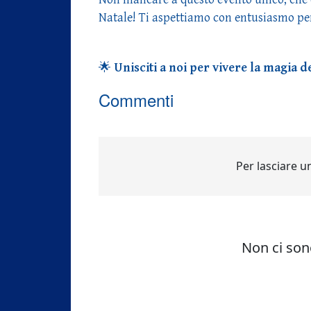
Natale! Ti aspettiamo con entusiasmo pe
🌟
Unisciti a noi per vivere la magia 
Commenti