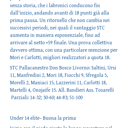
senza storia, che i labronici conducono fin
dall'inizio, andando avanti di 18 punti già alla
prima pausa. Un ritornello che non cambia nei
successivi periodi, nei quali il vantaggio STC
aumenta in maniera esponenziale, fino ad
arrivare al netto +59 finale. Una prova collettiva
davvero ottima, con una particolare menzione per
Mori e Carlotti, migliori realizzatori a quota 18.
STC Pallacanestro Don Bosco Livorno: Saltini, Ursi
11, Manfredini 2, Mori 18, Fiocchi 9, Sfregola 5,
Morelli 2, Maniaci 15, Lazzerini 11, Carlotti 18,
Martelli 4, Onojaife 15. All. Bandieri Ass. Tosarelli
Parziali: 14-32; 30-60; 44-83; 51-100
Under 14 elite– Buona la prima