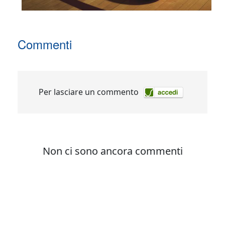
Commenti