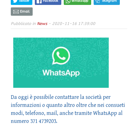
Twitter
Facebook
Whatsapp
Telegram
Email
Pubblicato in
News
- 2020-11-16 17:39:00
Da oggi è possibile contattare la società per
informazioni o quanto altro oltre che nei consueti
modi, telefono, mail, anche tramite WhatsApp al
numero 371 4739203.