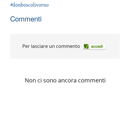
#donboscolivorno
Commenti