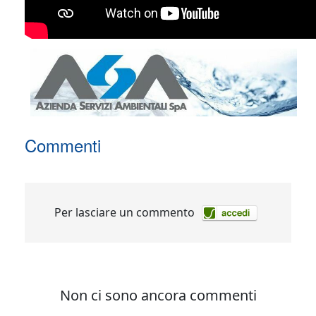
Commenti