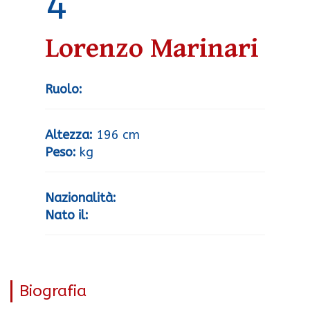
4
Lorenzo Marinari
Ruolo:
Altezza:
196 cm
Peso:
kg
Nazionalità:
Nato il:
Biografia