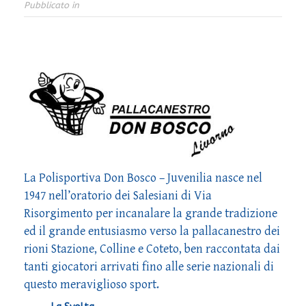
Pubblicato in
La Polisportiva Don Bosco – Juvenilia nasce nel
1947 nell’oratorio dei Salesiani di Via
Risorgimento per incanalare la grande tradizione
ed il grande entusiasmo verso la pallacanestro dei
rioni Stazione, Colline e Coteto, ben raccontata dai
tanti giocatori arrivati fino alle serie nazionali di
questo meraviglioso sport.