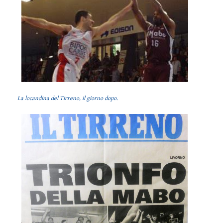
La locandina del Tirreno, il giorno dopo.