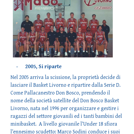
- 2005, Si riparte
Nel 2005 arriva la scissione, la proprietà decide di
lasciare il Basket Livorno e ripartire dalla Serie D.
Come Pallacanestro Don Bosco, prendendo il
nome della società satellite del Don Bosco Basket
Livorno, nata nel 1996 per organizzare e gestire i
ragazzi del settore giovanili ed i tanti bambini del
minibasket. A livello giovanile l’Under 18 sfiora
l’ennesimo scudetto: Marco Sodini conduce i suoi