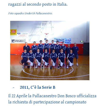
ragazzi al secondo posto in Italia.
Foto squadra Under18 Pallacanestro.
- 2011, C’è la Serie B
Il 22 Aprile la Pallacanestro Don Bosco ufficializza
la richiesta di partecipazione al campionato