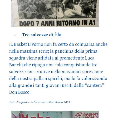
- Tre salvezze di fila
IL Basket Livorno non fa certo da comparsa anche
nella massima serie; la panchina della prima
squadra viene affidata al promettente Luca
Banchi che ripaga non solo conquistando tre
salvezze consecutive nella massima espressione
della nostra palla a spicchi, ma lo fa valorizzando
alla grande i tanti giovani usciti dalla “cantera”
Don Bosco.
Foto di squadra Pallacanestro Don Bosco 2003.