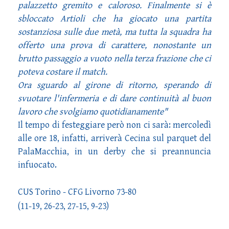
palazzetto gremito e caloroso. Finalmente si è
sbloccato Artioli che ha giocato una partita
sostanziosa sulle due metà, ma tutta la squadra ha
offerto una prova di carattere, nonostante un
brutto passaggio a vuoto nella terza frazione che ci
poteva costare il match.
Ora sguardo al girone di ritorno, sperando di
svuotare l'infermeria e di dare continuità al buon
lavoro che svolgiamo quotidianamente"
Il tempo di festeggiare però non ci sarà: mercoledì
alle ore 18, infatti, arriverà Cecina sul parquet del
PalaMacchia, in un derby che si preannuncia
infuocato.
CUS Torino - CFG Livorno 73-80
(11-19, 26-23, 27-15, 9-23)