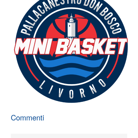
Commenti