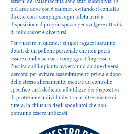
esterni del Palamacchia sono stati suddidivisi in
più aree dove con 6 canestri, evitando il contatto
diretto con i compagni, ogni atleta avrà a
disposizione il proprio spazio per svolgere attività
di minibasket e divertirsi.
Per riuscire in questo, i singoli ragazzi saranno
dotati di un pallone personale che non potrà
essere condiviso con i compagni. L’ingresso e
l’uscita dall’impianto avverranno da due diversi
percorsi per evitare assembramenti prima e dopo
dello stesso allenamento, mentre un controllo
specifico sarà dedicato all’utilizzo dei dispositivi
di protezione individuale. Tra le altre misure di
tutela, la chiusura degli spogliatoi che non
potranno essere utilizzati.