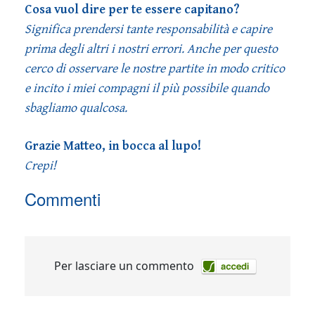
Cosa vuol dire per te essere capitano?
Significa prendersi tante responsabilità e capire
prima degli altri i nostri errori. Anche per questo
cerco di osservare le nostre partite in modo critico
e incito i miei compagni il più possibile quando
sbagliamo qualcosa.
Grazie Matteo, in bocca al lupo!
Crepi!
Commenti