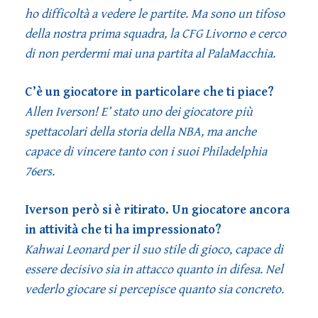
ho difficoltà a vedere le partite. Ma sono un tifoso
della nostra prima squadra, la CFG Livorno e cerco
di non perdermi mai una partita al PalaMacchia.
C’è un giocatore in particolare che ti piace?
Allen Iverson! E’ stato uno dei giocatore più
spettacolari della storia della NBA, ma anche
capace di vincere tanto con i suoi Philadelphia
76ers.
Iverson però si è ritirato. Un giocatore ancora
in attività che ti ha impressionato?
Kahwai Leonard per il suo stile di gioco, capace di
essere decisivo sia in attacco quanto in difesa. Nel
vederlo giocare si percepisce quanto sia concreto.