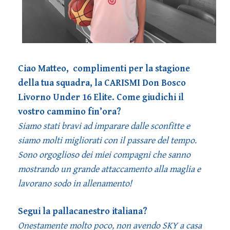
Ciao Matteo, complimenti per la stagione
della tua squadra, la CARISMI Don Bosco
Livorno Under 16 Elite. Come giudichi il
vostro cammino fin’ora?
Siamo stati bravi ad imparare dalle sconfitte e
siamo molti migliorati con il passare del tempo.
Sono orgoglioso dei miei compagni che sanno
mostrando un grande attaccamento alla maglia e
lavorano sodo in allenamento!
Segui la pallacanestro italiana?
Onestamente molto poco, non avendo SKY a casa