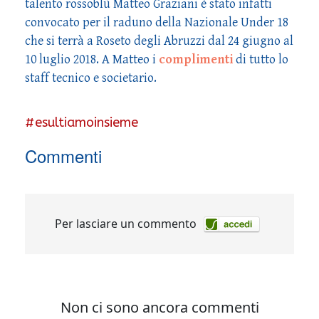
talento rossoblù Matteo Graziani è stato infatti
convocato per il raduno della Nazionale Under 18
che si terrà a Roseto degli Abruzzi dal 24 giugno al
10 luglio 2018. A Matteo i
complimenti
di tutto lo
staff tecnico e societario.
#
esultiamoinsieme
Commenti