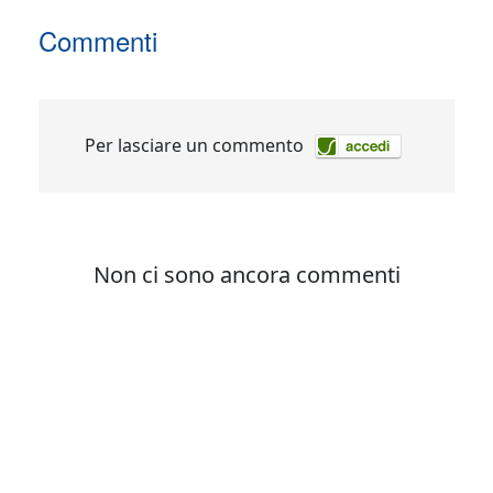
Commenti