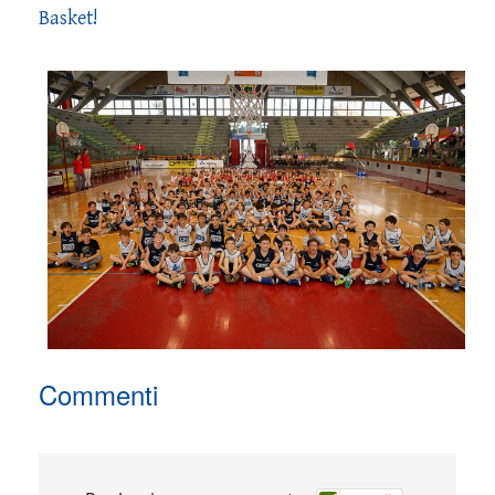
Basket!
Commenti