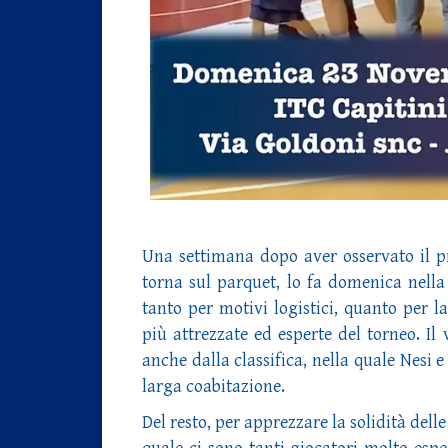
Una settimana dopo aver osservato il pr
torna sul parquet, lo fa domenica nella
tanto per motivi logistici, quanto per la
più attrezzate ed esperte del torneo. I
anche dalla classifica, nella quale Nesi
larga coabitazione.
Del resto, per apprezzare la solidità dell