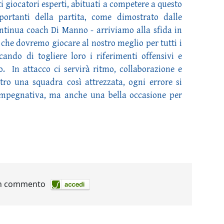
ti giocatori esperti, abituati a competere a questo
portanti della partita, come dimostrato dalle
ontinua coach Di Manno - arriviamo alla sfida in
 che dovremo giocare al nostro meglio per tutti i
cando di togliere loro i riferimenti offensivi e
. In attacco ci servirà ritmo, collaborazione e
tro una squadra così attrezzata, ogni errore si
impegnativa, ma anche una bella occasione per