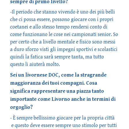
sempre di primo livello?
-Il periodo che stanno vivendo è uno dei più belli
che ci possa essere, possono giocare con i propri
coetanei e allo stesso tempo rendersi conto di
come funzionano le cose nei campionati senior. So
per certo che a livello mentale e fisico sono messi
a duro sforzo visti gli impegni sportivi e scolastici
quindi la fatica sarà sempre tanta, ma tutto
questo li aiuterà molto.
Sei un livornese DOC, come la stragrande
maggioranza dei tuoi compagni. Cosa
significa rappresentare una piazza tanto
importante come Livorno anche in termini di
orgoglio?
- È sempre bellissimo giocare per la propria città
e questo deve essere sempre uno stimolo per tutti