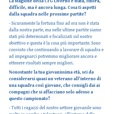
La stagione della CFG Livorno è stata, finora,
difficile, ma è ancora lunga. Cosa ti aspetti
dalla squadra nelle prossime partite?
- Sicuramente la fortuna fino ad ora non è stata
dalla nostra parte, ma nelle ultime partite siamo
stati più determinati e focalizzati sul nostro
obiettivo e questa è la cosa più importante. Sono
convinto che continuando a lavorare di squadra e
ad impegnarci potremmo migliorare ancora e
ottenere risultati sempre migliori.
Nonostante la tua giovanissima età, sei da
considerarsi quasi un veterano all’interno di
una squadra così giovane, che consigli dai ai
compagni che si affacciano solo adesso a
questo campionato?
- Tutti i ragazzi del nostro settore giovanile sono