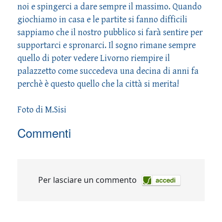
noi e spingerci a dare sempre il massimo. Quando
giochiamo in casa e le partite si fanno difficili
sappiamo che il nostro pubblico si farà sentire per
supportarci e spronarci. Il sogno rimane sempre
quello di poter vedere Livorno riempire il
palazzetto come succedeva una decina di anni fa
perchè è questo quello che la città si merita!
Foto di M.Sisi
Commenti