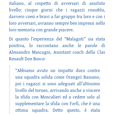
italiano, al cospetto di avversari di assoluto
livello; cinque giorni che i ragazzi rossoblu,
davvero coesi e bravi a far gruppo tra loro e con i
loro avversari, avranno sempre ben impressi nello
loro memoria con grande piacere.
Di quanto l’esperienza del “Malaguti” sia stata
positiva, lo raccontano anche le parole di
Alessandro Mascagni, Assistant coach della Clas
Renault Don Bosco:
“Abbiamo avuto un impatto duro contro
una squadra solida come Orange1 Bassano,
poi i ragazzi si sono adeguati all’altissimo
livello del torneo, arrivando anche a vincere
la sfida con Moncalieri ed a cedere solo al
supplementare la sfida con Forlì, che è una
ottima squadra. Detto questo, è stata