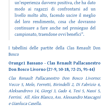
un'esperienza davvero positiva, che ha dato
modo ai ragazzi di confrontarsi ad un
livello molto alto, facendo uscire il meglio
del loro rendimento, cosa che dovranno
continuare a fare anche nel prosieguo del
campionato, traendone ovvi benefici”.
I tabellini delle partite della Clas Renault Don
Bosco
Orange1 Bassano - Clas Renault Pallacanestro
Don Bosco Livorno (27-9, 50-18, 72-25, 95-44)
Clas Renault Pallacanestro Don Bosco Livorno:
Vecce 5, Mele, Ferretti, Birindelli 2, Di Fabrizio 6,
Aleksandrovs 14, Giorgi 3, Gado 4, Tesi 5, Nassi 5,
Ferrini. All. Alex Blanco, Ass. Alessandro Mascagni
e Gianluca Casella.