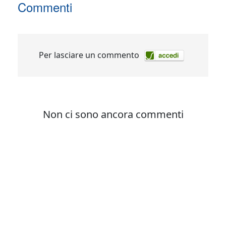
Commenti