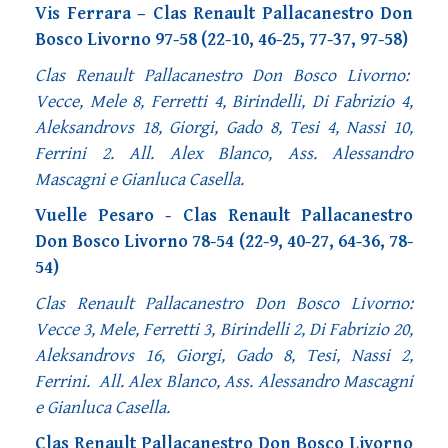
Vis Ferrara – Clas Renault Pallacanestro Don
Bosco Livorno 97-58 (22-10, 46-25, 77-37, 97-58)
Clas Renault Pallacanestro Don Bosco Livorno:
Vecce, Mele 8, Ferretti 4, Birindelli, Di Fabrizio 4,
Aleksandrovs 18, Giorgi, Gado 8, Tesi 4, Nassi 10,
Ferrini 2. All. Alex Blanco, Ass. Alessandro
Mascagni e Gianluca Casella.
Vuelle Pesaro - Clas Renault Pallacanestro
Don Bosco Livorno 78-54 (22-9, 40-27, 64-36, 78-
54)
Clas Renault Pallacanestro Don Bosco Livorno:
Vecce 3, Mele, Ferretti 3, Birindelli 2, Di Fabrizio 20,
Aleksandrovs 16, Giorgi, Gado 8, Tesi, Nassi 2,
Ferrini. All. Alex Blanco, Ass. Alessandro Mascagni
e Gianluca Casella.
Clas Renault Pallacanestro Don Bosco Livorno