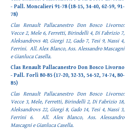
- Pall. Moncalieri 91-78 (18-15, 34-40, 62-59, 91-
78)
Clas Renault Pallacanestro Don Bosco Livorno:
Vecce 2, Mele 6, Ferretti, Birindelli 4, Di Fabrizio 7,
Aleksandrovs 40, Giorgi 12, Gado 7, Tesi 9, Nassi 4,
Ferrini. All. Alex Blanco, Ass. Alessandro Mascagni
e Gianluca Casella.
Clas Renault Pallacanestro Don Bosco Livorno
- Pall. Forlì 80-85 (17-20, 32-33, 54-52, 74-74, 80-
85)
Clas Renault Pallacanestro Don Bosco Livorno:
Vecce 3, Mele, Ferretti, Birindelli 2, Di Fabrizio 18,
Aleksandrovs 22, Giorgi 8, Gado 14, Tesi 4, Nassi 3,
Ferrini 6. All. Alex Blanco, Ass. Alessandro
Mascagni e Gianluca Casella.