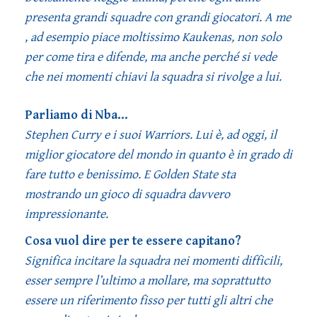
presenta grandi squadre con grandi giocatori. A me
, ad esempio piace moltissimo Kaukenas, non solo
per come tira e difende, ma anche perché si vede
che nei momenti chiavi la squadra si rivolge a lui.
Parliamo di Nba…
Stephen Curry e i suoi Warriors. Lui è, ad oggi, il
miglior giocatore del mondo in quanto è in grado di
fare tutto e benissimo. E Golden State sta
mostrando un gioco di squadra davvero
impressionante.
Cosa vuol dire per te essere capitano?
Significa incitare la squadra nei momenti difficili,
esser sempre l’ultimo a mollare, ma soprattutto
essere un riferimento fisso per tutti gli altri che