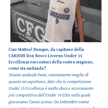
Ciao Matteo! Dunque, da capitano della
CARISMI Don Bosco Livorno Under 15
Eccellenza raccontaci della vostra stagione,
come sta andando?
Stiamo andando bene, onestamente meglio di
quanto mi aspettassi, dato che la competizione
Under 15 Eccellenza è molto dura e sicuramente
più competitiva dell’Under 14 Elite nella quale
giocavamo l’anno scorso. Da Settembre siamo