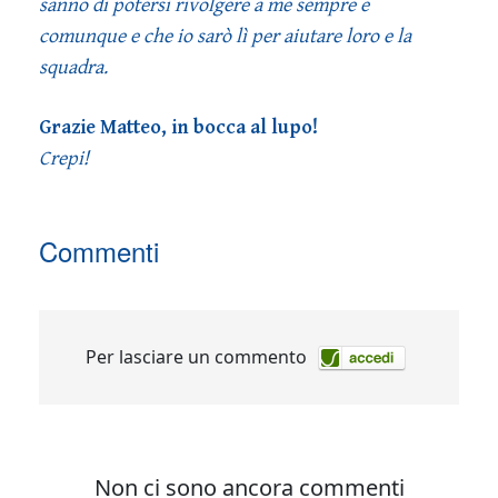
sanno di potersi rivolgere a me sempre e
comunque e che io sarò lì per aiutare loro e la
squadra.
Grazie Matteo, in bocca al lupo!
Crepi!
Commenti