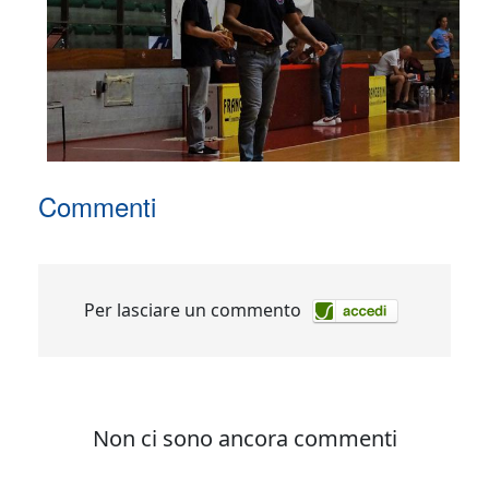
Commenti