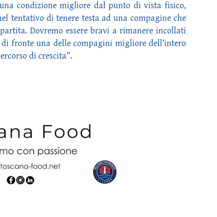
na condizione migliore dal punto di vista fisico,
el tentativo di tenere testa ad una compagine che
 partita. Dovremo essere bravi a rimanere incollati
di fronte una delle compagini migliore dell’intero
rcorso di crescita”.