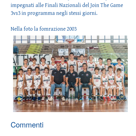
impegnati alle Finali Nazionali del Join The Game
3vs3 in programma negli stessi giorni.
Nella foto la fomrazione 2003
Commenti