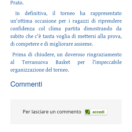
Prato.
In definitiva, il torneo ha rappresentato
un'ottima occasione per i ragazzi di riprendere
confidenza col clima partita dimostrando da
subito che c'è tanta voglia di mettersi alla prova,
di competere e di migliorare assieme.
Prima di chiudere, un doveroso ringraziamento
al Terranuova Basket per l’impeccabile
organizzazione del torneo.
Commenti