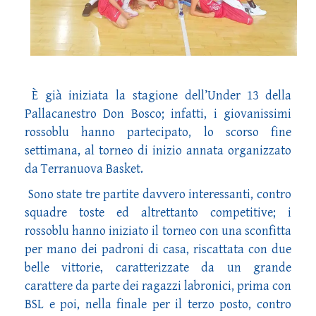
È già iniziata la stagione dell’Under 13 della
Pallacanestro Don Bosco; infatti, i giovanissimi
rossoblu hanno partecipato, lo scorso fine
settimana, al torneo di inizio annata organizzato
da Terranuova Basket.
Sono state tre partite davvero interessanti, contro
squadre toste ed altrettanto competitive; i
rossoblu hanno iniziato il torneo con una sconfitta
per mano dei padroni di casa, riscattata con due
belle vittorie, caratterizzate da un grande
carattere da parte dei ragazzi labronici, prima con
BSL e poi, nella finale per il terzo posto, contro