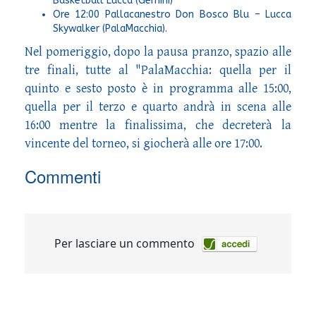
Basketball Lucca (Gemini)
Ore 12:00 Pallacanestro Don Bosco Blu – Lucca
Skywalker (PalaMacchia).
Nel pomeriggio, dopo la pausa pranzo, spazio alle
tre finali, tutte al "PalaMacchia: quella per il
quinto e sesto posto è in programma alle 15:00,
quella per il terzo e quarto andrà in scena alle
16:00 mentre la finalissima, che decreterà la
vincente del torneo, si giocherà alle ore 17:00.
Commenti