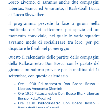
Bosco Livorno, ci saranno anche due compagini
Libertas, Bianco ed Amaranto, il Basketball Lucca
e i Lucca Skywalker.
Il programma prevede la fase a gironi nella
mattinata del 14 settembre, poi spazio ad un
momento conviviale, nel quale le varie squadre
avranno modo di socializzare tra loro, per poi
disputare le finali nel pomeriggio
Questo il calendario delle partite delle compagini
della Pallacanestro Don Bosco, con le partite del
girone eliminatorio previste per la mattina del 14
settembre, con questo calendario
Ore 9:30 Pallacanestro Don Bosco Rosso –
Libertas Amaranto (Gemini)
Ore 10:00 Pallacanestro Don Bosco Blu – Libertas
Bianco (PalaMacchia)
Ore 11:30 Pallacanestro Don Bosco Rosso –