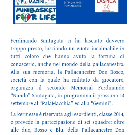
Ferdinando Santagata ci ha lasciato davvero
troppo presto, lasciando un vuoto incolmabile in
tutti coloro che hanno avuto la fortuna di
conoscerlo, anche nel mondo della pallacanestro.
Alla sua memoria, la Pallacanestro Don Bosco,
società con la quale ha militato da giocatore,
organizza il secondo Memorial Ferdinando
“Nando” Santagata, in programma il prossimo 14
settembre al “PalaMacchia” ed alla "Gemini".
La kermesse è riservata agli esordienti, classe 2014,
e prevede la partecipazione di sei squadre: oltre
alle due, Rosso e Blu, della Pallacanestro Don