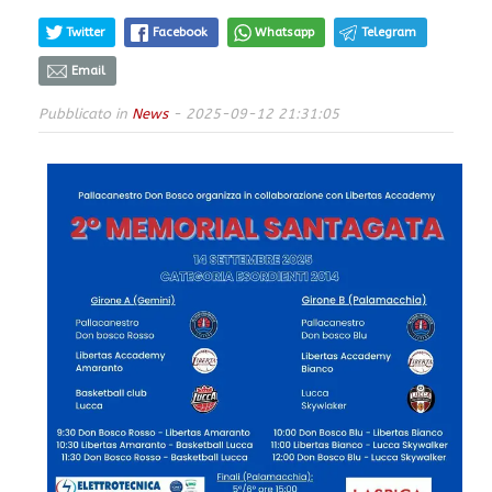
Twitter
Facebook
Whatsapp
Telegram
Email
Pubblicato in
News
- 2025-09-12 21:31:05