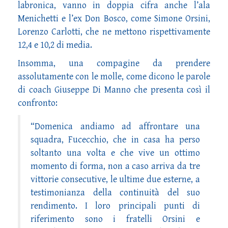
labronica, vanno in doppia cifra anche l’ala
Menichetti e l’ex Don Bosco, come Simone Orsini,
Lorenzo Carlotti, che ne mettono rispettivamente
12,4 e 10,2 di media.
Insomma, una compagine da prendere
assolutamente con le molle, come dicono le parole
di coach Giuseppe Di Manno che presenta così il
confronto:
“Domenica andiamo ad affrontare una
squadra, Fucecchio, che in casa ha perso
soltanto una volta e che vive un ottimo
momento di forma, non a caso arriva da tre
vittorie consecutive, le ultime due esterne, a
testimonianza della continuità del suo
rendimento. I loro principali punti di
riferimento sono i fratelli Orsini e