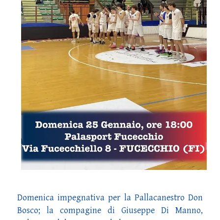
Domenica impegnativa per la Pallacanestro Don
Bosco; la compagine di Giuseppe Di Manno,