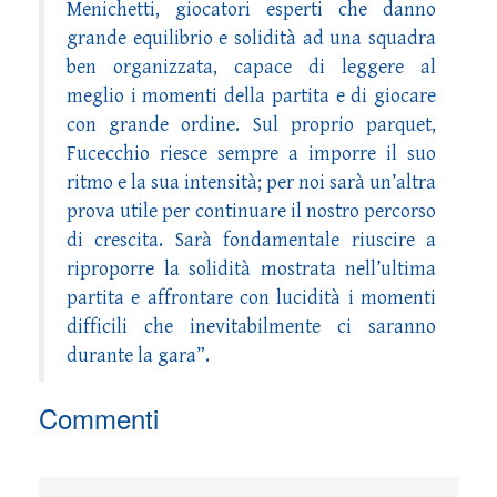
Menichetti, giocatori esperti che danno
grande equilibrio e solidità ad una squadra
ben organizzata, capace di leggere al
meglio i momenti della partita e di giocare
con grande ordine. Sul proprio parquet,
Fucecchio riesce sempre a imporre il suo
ritmo e la sua intensità; per noi sarà un’altra
prova utile per continuare il nostro percorso
di crescita. Sarà fondamentale riuscire a
riproporre la solidità mostrata nell’ultima
partita e affrontare con lucidità i momenti
difficili che inevitabilmente ci saranno
durante la gara”.
Commenti