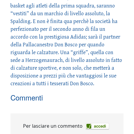
basket agli atleti della prima squadra, saranno
“vestiti” da un marchio di livello assoluto, la
Spalding. E non è finita qua perchè la società ha
perfezionato per il secondo anno di fila un
accordo con la prestigiosa Adidas; sarà il partner
della Pallacanestro Don Bosco per quando
riguarda le calzature. Una “griffe”, quella con
sede a Herzogenaurach, di livello assoluto in fatto
di calzature sportive, e non solo, che metterà a
disposizione a prezzi più che vantaggiosi le sue
creazioni a tutti i tesserati Don Bosco.
Commenti