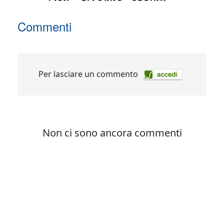
Commenti