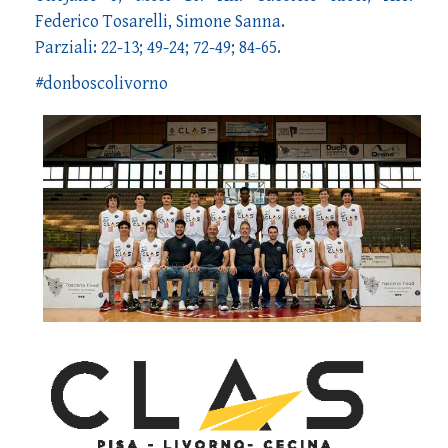
Federico Tosarelli, Simone Sanna.
Parziali: 22-13; 49-24; 72-49; 84-65.
#donboscolivorno