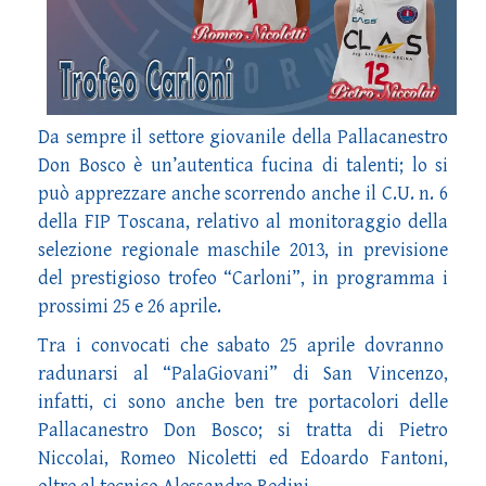
Da sempre il settore giovanile della Pallacanestro
Don Bosco è un’autentica fucina di talenti; lo si
può apprezzare anche scorrendo anche il C.U. n. 6
della FIP Toscana, relativo al monitoraggio della
selezione regionale maschile 2013, in previsione
del prestigioso trofeo “Carloni”, in programma i
prossimi 25 e 26 aprile.
Tra i convocati che sabato 25 aprile dovranno
radunarsi al “PalaGiovani” di San Vincenzo,
infatti, ci sono anche ben tre portacolori delle
Pallacanestro Don Bosco; si tratta di Pietro
Niccolai, Romeo Nicoletti ed Edoardo Fantoni,