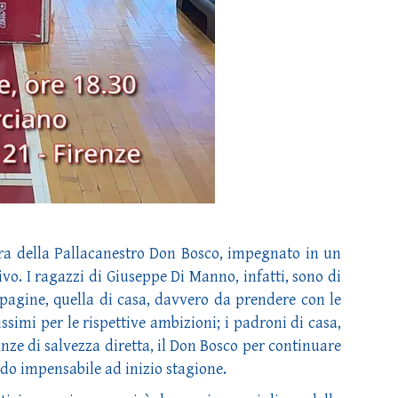
a della Pallacanestro Don Bosco, impegnato in un
vo. I ragazzi di Giuseppe Di Manno, infatti, sono di
pagine, quella di casa, davvero da prendere con le
ssimi per le rispettive ambizioni; i padroni di casa,
anze di salvezza diretta, il Don Bosco per continuare
rdo impensabile ad inizio stagione.