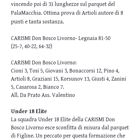
vincendo poi di 31 lunghezze sul parquet del
PalaMacchia. Ottima prova di Artioli autore di 8
punti e tanta sostanza.
CARISMI Don Bosco Livorno- Legnaia 81-50
(25-7, 40-22, 64-32)
CARISMI Don Bosco Livorno:
Cioni 3, Tosi 5, Giovani 3, Bonaccorsi 12, Pino 4,
Artioli 8, Graziani 15, Korsunov 13, Giusti 4, Zanini
5, Casarosa 2, Bianco 7.
All. Da Prato Ass. Valentino
Under 18 Elite
La squadra Under 18 Elite della CARISMI Don
Bosco Livorno esce sconfitta di misura dal parquet
di Figline. Un peccato per questa formazione che