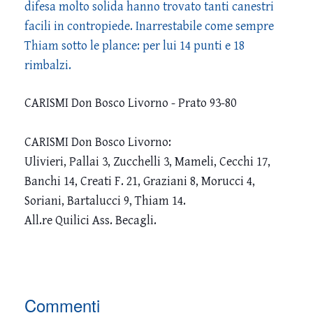
difesa molto solida hanno trovato tanti canestri
facili in contropiede. Inarrestabile come sempre
Thiam sotto le plance: per lui 14 punti e 18
rimbalzi.
CARISMI Don Bosco Livorno - Prato 93-80
CARISMI Don Bosco Livorno:
Ulivieri, Pallai 3, Zucchelli 3, Mameli, Cecchi 17,
Banchi 14, Creati F. 21, Graziani 8, Morucci 4,
Soriani, Bartalucci 9, Thiam 14.
All.re Quilici Ass. Becagli.
Commenti