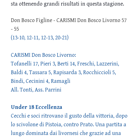
sta ottenendo grandi risultati in questa stagione.
Don Bosco Figline - CARISMI Don Bosco Livorno 57
- 55
(13-10, 12-11, 12-13, 20-21)
CARISMI Don Bosco Livorno:
Tofanelli 17, Pieri 3, Berti 14, Freschi, Lazzerini,
Baldi 4, Tassara 5, Rapisarda 3, Rocchiccioli 5,
Bindi, Cecinini 4, Ramagli
All. Tonti, Ass. Parrini
Under 18 Eccellenza
Cecchi e soci ritrovano il gusto della vittoria, dopo
lo scivolone di Pistoia, contro Prato. Una partita a
lungo dominata dai livornesi che grazie ad una