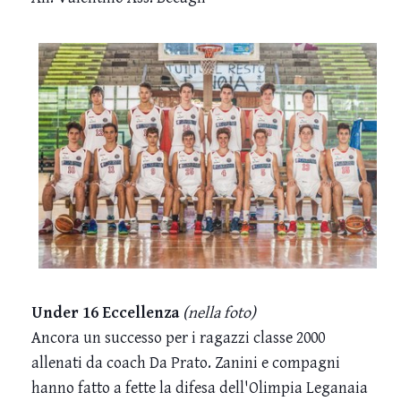
Under 16 Eccellenza
(nella foto)
Ancora un successo per i ragazzi classe 2000
allenati da coach Da Prato. Zanini e compagni
hanno fatto a fette la difesa dell'Olimpia Leganaia