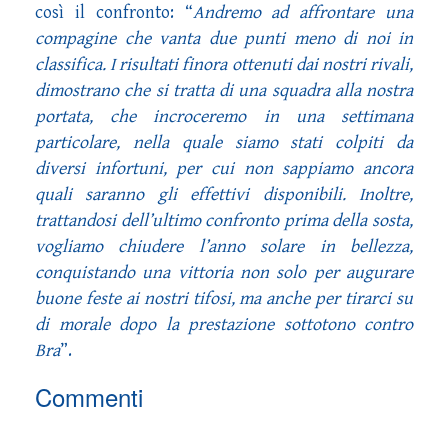
così il confronto: “
Andremo ad affrontare una
compagine che vanta due punti meno di noi in
classifica. I risultati finora ottenuti dai nostri rivali,
dimostrano che si tratta di una squadra alla nostra
portata, che incroceremo in una settimana
particolare, nella quale siamo stati colpiti da
diversi infortuni, per cui non sappiamo ancora
quali saranno gli effettivi disponibili. Inoltre,
trattandosi dell’ultimo confronto prima della sosta,
vogliamo chiudere l’anno solare in bellezza,
conquistando una vittoria non solo per augurare
buone feste ai nostri tifosi, ma anche per tirarci su
di morale dopo la prestazione sottotono contro
Bra
”.
Commenti