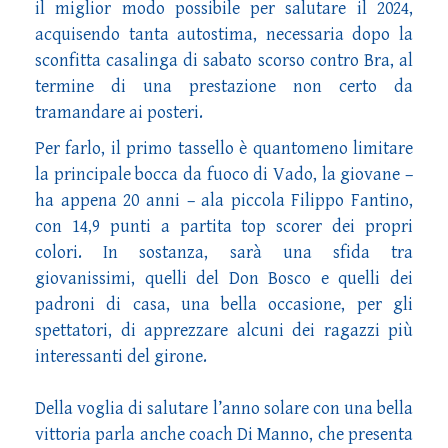
il miglior modo possibile per salutare il 2024,
acquisendo tanta autostima, necessaria dopo la
sconfitta casalinga di sabato scorso contro Bra, al
termine di una prestazione non certo da
tramandare ai posteri.
Per farlo, il primo tassello è quantomeno limitare
la principale bocca da fuoco di Vado, la giovane –
ha appena 20 anni – ala piccola Filippo Fantino,
con 14,9 punti a partita top scorer dei propri
colori. In sostanza, sarà una sfida tra
giovanissimi, quelli del Don Bosco e quelli dei
padroni di casa, una bella occasione, per gli
spettatori, di apprezzare alcuni dei ragazzi più
interessanti del girone.
Della voglia di salutare l’anno solare con una bella
vittoria parla anche coach Di Manno, che presenta