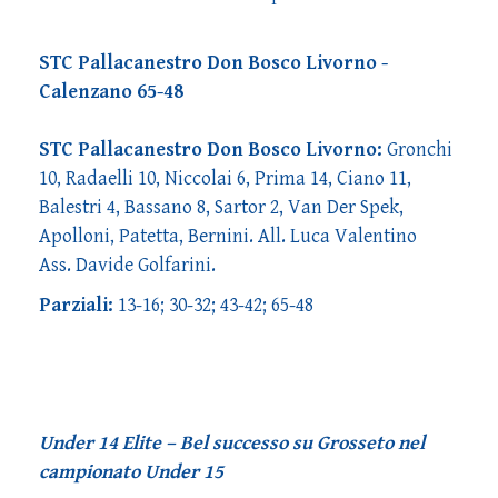
STC Pallacanestro Don Bosco Livorno -
Calenzano 65-48
STC Pallacanestro Don Bosco Livorno:
Gronchi
10, Radaelli 10, Niccolai 6, Prima 14, Ciano 11,
Balestri 4, Bassano 8, Sartor 2, Van Der Spek,
Apolloni, Patetta, Bernini. All. Luca Valentino
Ass. Davide Golfarini.
Parziali:
13-16; 30-32; 43-42; 65-48
Under 14 Elite – Bel successo su Grosseto nel
campionato Under 15