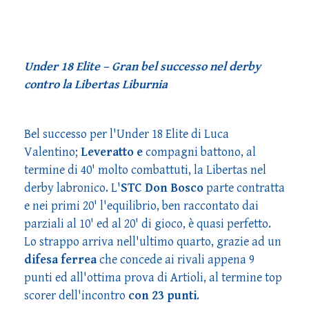
Under 18 Elite – Gran bel successo nel derby
contro la Libertas Liburnia
Bel successo per l'Under 18 Elite di Luca
Valentino;
Leveratto e
compagni battono, al
termine di 40' molto combattuti, la Libertas nel
derby labronico. L'
STC Don Bosco
parte contratta
e nei primi 20' l'equilibrio, ben raccontato dai
parziali al 10' ed al 20' di gioco, è quasi perfetto.
Lo strappo arriva nell'ultimo quarto, grazie ad un
difesa ferrea
che concede ai rivali appena 9
punti ed all'ottima prova di Artioli, al termine top
scorer dell'incontro
con 23 punti
.