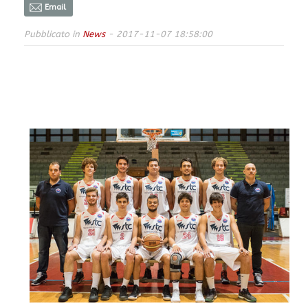
Email
Pubblicato in
News
- 2017-11-07 18:58:00