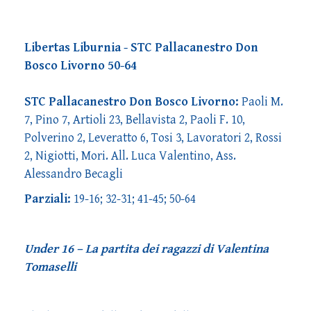
Libertas Liburnia - STC Pallacanestro Don
Bosco Livorno 50-64
STC Pallacanestro Don Bosco Livorno:
Paoli M.
7, Pino 7, Artioli 23, Bellavista 2, Paoli F. 10,
Polverino 2, Leveratto 6, Tosi 3, Lavoratori 2, Rossi
2, Nigiotti, Mori. All. Luca Valentino, Ass.
Alessandro Becagli
Parziali:
19-16; 32-31; 41-45; 50-64
Under 16 – La partita dei ragazzi di Valentina
Tomaselli