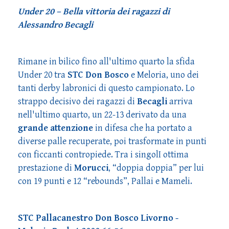
Under 20 – Bella vittoria dei ragazzi di
Alessandro Becagli
Rimane in bilico fino all'ultimo quarto la sfida
Under 20 tra
STC Don Bosco
e Meloria, uno dei
tanti derby labronici di questo campionato. Lo
strappo decisivo dei ragazzi di
Becagli
arriva
nell'ultimo quarto, un 22-13 derivato da una
grande attenzione
in difesa che ha portato a
diverse palle recuperate, poi trasformate in punti
con ficcanti contropiede. Tra i singolI ottima
prestazione di
Morucci
, “doppia doppia” per lui
con 19 punti e 12 “rebounds”, Pallai e Mameli.
STC Pallacanestro Don Bosco Livorno -