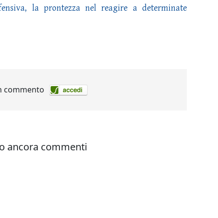
fensiva, la prontezza nel reagire a determinate