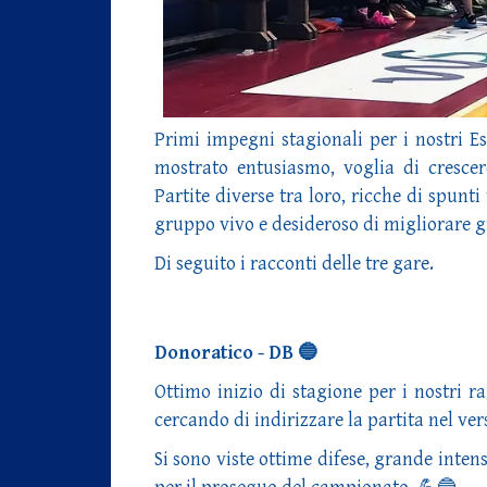
Primi impegni stagionali per i nostri Es
mostrato entusiasmo, voglia di crescer
Partite diverse tra loro, ricche di spun
gruppo vivo e desideroso di migliorare 
Di seguito i racconti delle tre gare.
Donoratico - DB 🔵
Ottimo inizio di stagione per i nostri 
cercando di indirizzare la partita nel ver
Si sono viste ottime difese, grande inten