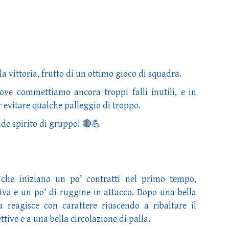
 vittoria, frutto di un ottimo gioco di squadra.
ove commettiamo ancora troppi falli inutili, e in
r evitare qualche palleggio di troppo.
de spirito di gruppo! 🔴💪
, che iniziano un po’ contratti nel primo tempo,
iva e un po’ di ruggine in attacco. Dopo una bella
a reagisce con carattere riuscendo a ribaltare il
ttive e a una bella circolazione di palla.