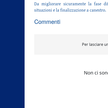
Da migliorare sicuramente la fase di
situazioni e la finalizzazione a canestro.
Commenti