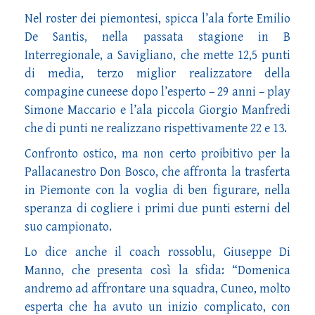
Nel roster dei piemontesi, spicca l’ala forte Emilio
De Santis, nella passata stagione in B
Interregionale, a Savigliano, che mette 12,5 punti
di media, terzo miglior realizzatore della
compagine cuneese dopo l’esperto – 29 anni – play
Simone Maccario e l’ala piccola Giorgio Manfredi
che di punti ne realizzano rispettivamente 22 e 13.
Confronto ostico, ma non certo proibitivo per la
Pallacanestro Don Bosco, che affronta la trasferta
in Piemonte con la voglia di ben figurare, nella
speranza di cogliere i primi due punti esterni del
suo campionato.
Lo dice anche il coach rossoblu, Giuseppe Di
Manno, che presenta così la sfida: “Domenica
andremo ad affrontare una squadra, Cuneo, molto
esperta che ha avuto un inizio complicato, con