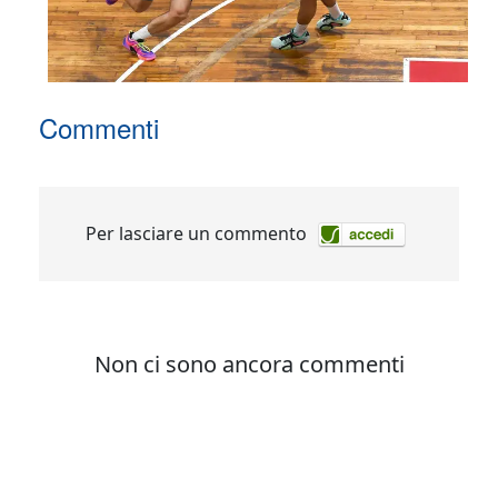
Commenti