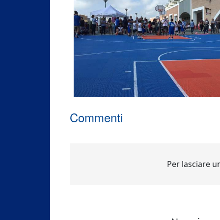
Commenti