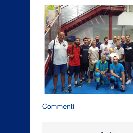
Commenti