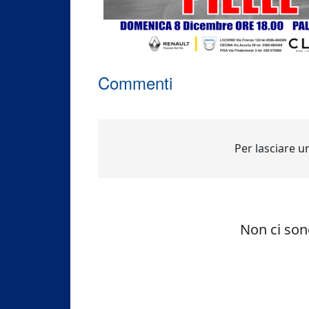
Commenti