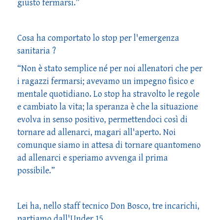
giusto fermarsi.”
Cosa ha comportato lo stop per l'emergenza
sanitaria ?
“Non è stato semplice né per noi allenatori che per
i ragazzi fermarsi; avevamo un impegno fisico e
mentale quotidiano. Lo stop ha stravolto le regole
e cambiato la vita; la speranza è che la situazione
evolva in senso positivo, permettendoci così di
tornare ad allenarci, magari all'aperto. Noi
comunque siamo in attesa di tornare quantomeno
ad allenarci e speriamo avvenga il prima
possibile.”
Lei ha, nello staff tecnico Don Bosco, tre incarichi,
partiamo dall'Under 15