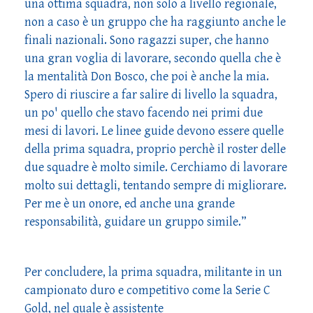
una ottima squadra, non solo a livello regionale,
non a caso è un gruppo che ha raggiunto anche le
finali nazionali. Sono ragazzi super, che hanno
una gran voglia di lavorare, secondo quella che è
la mentalità Don Bosco, che poi è anche la mia.
Spero di riuscire a far salire di livello la squadra,
un po' quello che stavo facendo nei primi due
mesi di lavori. Le linee guide devono essere quelle
della prima squadra, proprio perchè il roster delle
due squadre è molto simile. Cerchiamo di lavorare
molto sui dettagli, tentando sempre di migliorare.
Per me è un onore, ed anche una grande
responsabilità, guidare un gruppo simile.”
Per concludere, la prima squadra, militante in un
campionato duro e competitivo come la Serie C
Gold, nel quale è assistente