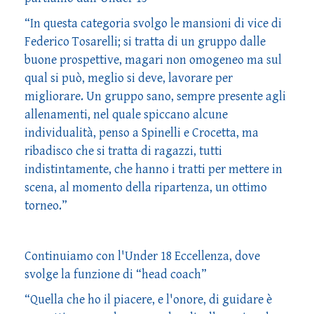
“In questa categoria svolgo le mansioni di vice di
Federico Tosarelli; si tratta di un gruppo dalle
buone prospettive, magari non omogeneo ma sul
qual si può, meglio si deve, lavorare per
migliorare. Un gruppo sano, sempre presente agli
allenamenti, nel quale spiccano alcune
individualità, penso a Spinelli e Crocetta, ma
ribadisco che si tratta di ragazzi, tutti
indistintamente, che hanno i tratti per mettere in
scena, al momento della ripartenza, un ottimo
torneo.”
Continuiamo con l'Under 18 Eccellenza, dove
svolge la funzione di “head coach”
“Quella che ho il piacere, e l'onore, di guidare è