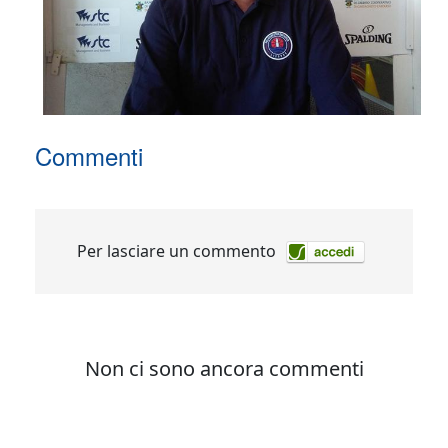
Commenti