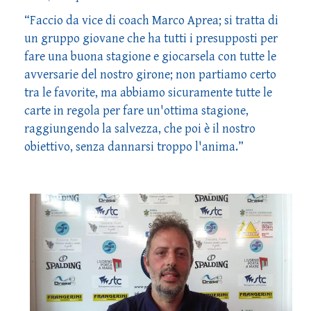
“Faccio da vice di coach Marco Aprea; si tratta di
un gruppo giovane che ha tutti i presupposti per
fare una buona stagione e giocarsela con tutte le
avversarie del nostro girone; non partiamo certo
tra le favorite, ma abbiamo sicuramente tutte le
carte in regola per fare un'ottima stagione,
raggiungendo la salvezza, che poi è il nostro
obiettivo, senza dannarsi troppo l'anima.”