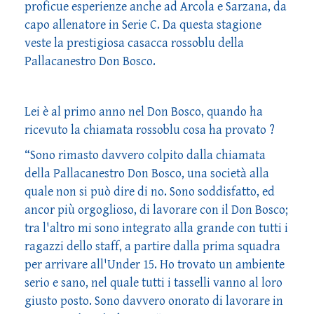
proficue esperienze anche ad Arcola e Sarzana, da
capo allenatore in Serie C. Da questa stagione
veste la prestigiosa casacca rossoblu della
Pallacanestro Don Bosco.
Lei è al primo anno nel Don Bosco, quando ha
ricevuto la chiamata rossoblu cosa ha provato ?
“Sono rimasto davvero colpito dalla chiamata
della Pallacanestro Don Bosco, una società alla
quale non si può dire di no. Sono soddisfatto, ed
ancor più orgoglioso, di lavorare con il Don Bosco;
tra l'altro mi sono integrato alla grande con tutti i
ragazzi dello staff, a partire dalla prima squadra
per arrivare all'Under 15. Ho trovato un ambiente
serio e sano, nel quale tutti i tasselli vanno al loro
giusto posto. Sono davvero onorato di lavorare in