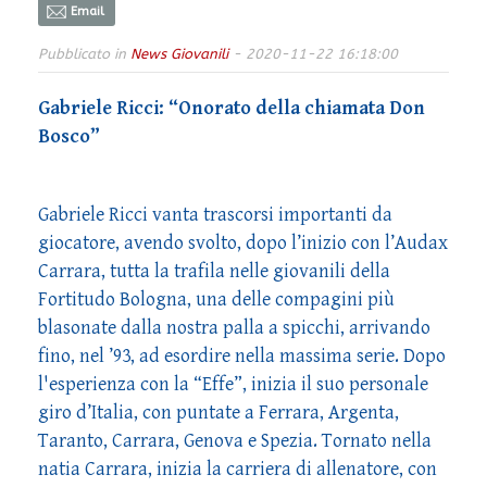
Email
Pubblicato in
News Giovanili
- 2020-11-22 16:18:00
Gabriele Ricci: “Onorato della chiamata Don
Bosco”
Gabriele Ricci vanta trascorsi importanti da
giocatore, avendo svolto, dopo l’inizio con l’Audax
Carrara, tutta la trafila nelle giovanili della
Fortitudo Bologna, una delle compagini più
blasonate dalla nostra palla a spicchi, arrivando
fino, nel ’93, ad esordire nella massima serie. Dopo
l'esperienza con la “Effe”, inizia il suo personale
giro d’Italia, con puntate a Ferrara, Argenta,
Taranto, Carrara, Genova e Spezia. Tornato nella
natia Carrara, inizia la carriera di allenatore, con