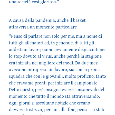
una società così gloriosa.”
A causa della pandemia, anche il basket
attraversa un momento particolare
“Penso di parlare non solo per me, ma a nome di
tutti gli allenatori ed, in generale, di tutti gli
addetti ai lavori; siamo ovviamente dispiaciuti per
lo stop dovuto al virus, anche perchè la stagione
era iniziata nel migliore dei modi. Da due mesi
avevamo intrapreso un lavoro, sia con la prima
squadra che con le giovanili, molto proficuo, tanto
che eravamo pronti per iniziare il campionato.
Detto questo, però, bisogna essere consapevoli del
momento che tutto il mondo sta attraversando,
ogni giorni si ascoltano notizie che creano
davvero tristezza, per cui, alla fine, penso sia stato