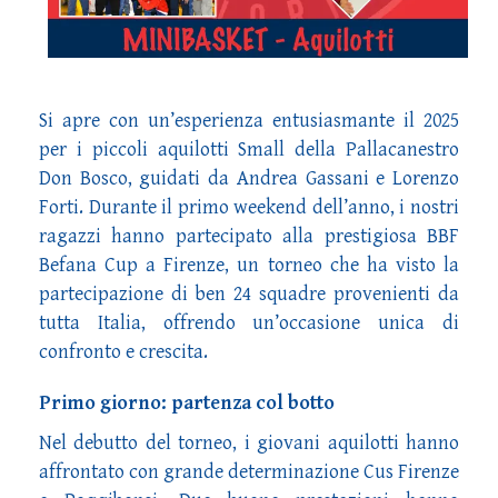
Si apre con un’esperienza entusiasmante il 2025
per i piccoli aquilotti Small della Pallacanestro
Don Bosco, guidati da Andrea Gassani e Lorenzo
Forti. Durante il primo weekend dell’anno, i nostri
ragazzi hanno partecipato alla prestigiosa BBF
Befana Cup a Firenze, un torneo che ha visto la
partecipazione di ben 24 squadre provenienti da
tutta Italia, offrendo un’occasione unica di
confronto e crescita.
Primo giorno: partenza col botto
Nel debutto del torneo, i giovani aquilotti hanno
affrontato con grande determinazione Cus Firenze