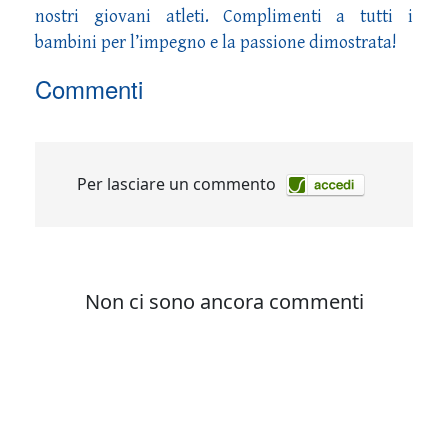
nostri giovani atleti. Complimenti a tutti i
bambini per l’impegno e la passione dimostrata!
Commenti