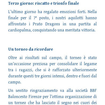
Terzo giorno: riscatto e trionfo finale
L’ultimo giorno ha regalato emozioni forti. Nella
finale per il 7° posto, i nostri aquilotti hanno
affrontato i Prato Dragons in una partita al
cardiopalma, conquistando una meritata vittoria.
Un torneo da ricordare
Oltre ai risultati sul campo, il torneo è stato
un’occasione preziosa per consolidare il legame
tra i ragazzi, che si è rafforzato ulteriormente
durante questi tre giorni intensi, dentro e fuori dal
campo.
Un sentito ringraziamento va alla società BBF
Baloncesto Firenze per l’ottima organizzazione di
un torneo che ha lasciato il segno nei cuori dei