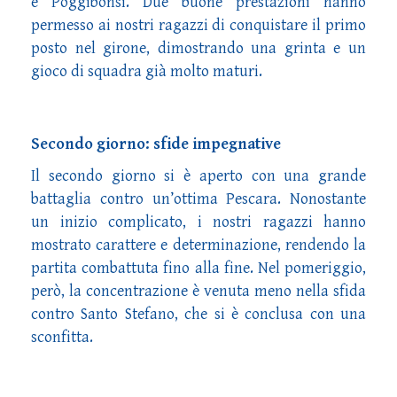
e Poggibonsi. Due buone prestazioni hanno
permesso ai nostri ragazzi di conquistare il primo
posto nel girone, dimostrando una grinta e un
gioco di squadra già molto maturi.
Secondo giorno: sfide impegnative
Il secondo giorno si è aperto con una grande
battaglia contro un’ottima Pescara. Nonostante
un inizio complicato, i nostri ragazzi hanno
mostrato carattere e determinazione, rendendo la
partita combattuta fino alla fine. Nel pomeriggio,
però, la concentrazione è venuta meno nella sfida
contro Santo Stefano, che si è conclusa con una
sconfitta.