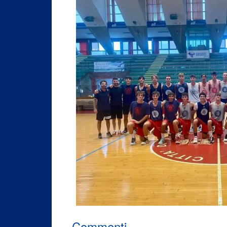
Commenti