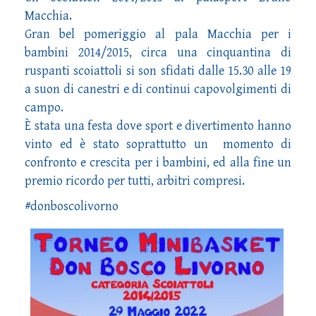
Macchia.
Gran bel pomeriggio al pala Macchia per i
bambini 2014/2015, circa una cinquantina di
ruspanti scoiattoli si son sfidati dalle 15.30 alle 19
a suon di canestri e di continui capovolgimenti di
campo.
È stata una festa dove sport e divertimento hanno
vinto ed è stato soprattutto un momento di
confronto e crescita per i bambini, ed alla fine un
premio ricordo per tutti, arbitri compresi.
#donboscolivorno