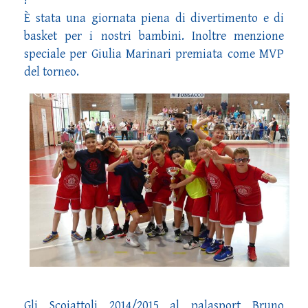
!
È stata una giornata piena di divertimento e di
basket per i nostri bambini. Inoltre menzione
speciale per Giulia Marinari premiata come MVP
del torneo.
Gli Scoiattoli 2014/2015 al palasport Bruno