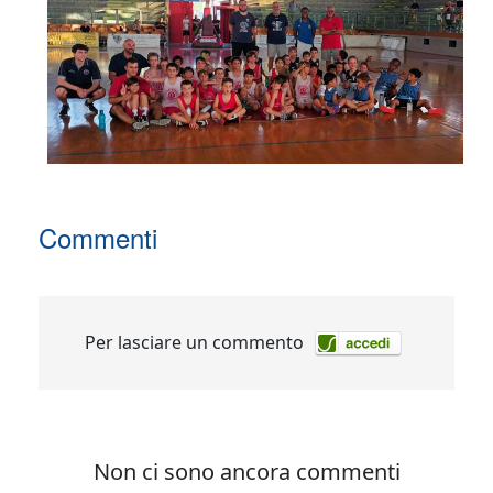
Commenti