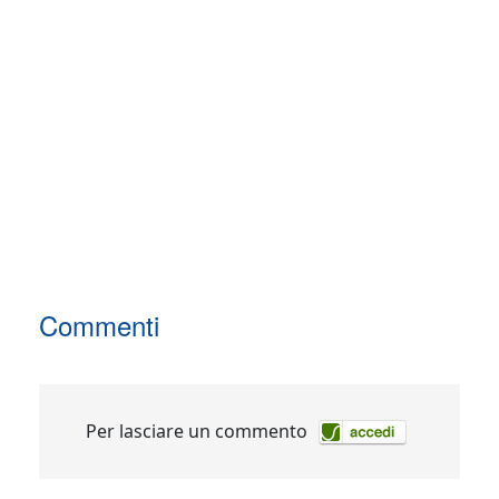
Commenti