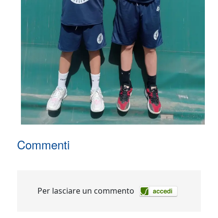
Commenti