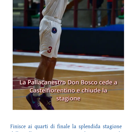
Finisce ai quarti di finale la splendida stagione