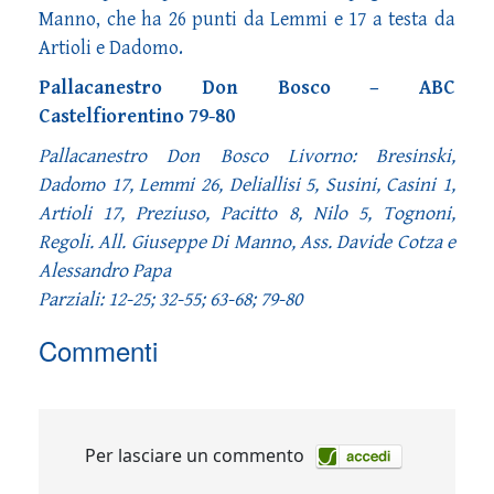
Manno, che ha 26 punti da Lemmi e 17 a testa da
Artioli e Dadomo.
Pallacanestro Don Bosco – ABC
Castelfiorentino 79-80
Pallacanestro Don Bosco Livorno: Bresinski,
Dadomo 17, Lemmi 26, Deliallisi 5, Susini, Casini 1,
Artioli 17, Preziuso, Pacitto 8, Nilo 5, Tognoni,
Regoli. All. Giuseppe Di Manno, Ass. Davide Cotza e
Alessandro Papa
Parziali: 12-25; 32-55; 63-68; 79-80
Commenti