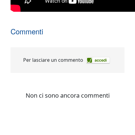
Commenti