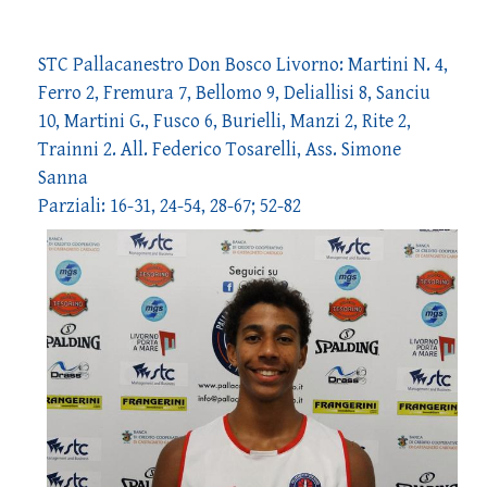
STC Pallacanestro Don Bosco Livorno: Martini N. 4,
Ferro 2, Fremura 7, Bellomo 9, Deliallisi 8, Sanciu
10, Martini G., Fusco 6, Burielli, Manzi 2, Rite 2,
Trainni 2. All. Federico Tosarelli, Ass. Simone
Sanna
Parziali: 16-31, 24-54, 28-67; 52-82