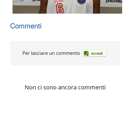
Commenti