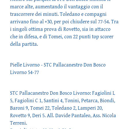
marce alte, aumentando il vantaggio con il
trascorrere dei minuti. Toledano e compagni
arrivano fino al +30, per poi chiudere sul 77-54. Tra
i singoli ottima prova di Rovetto, sia in attacco
che in difesa, e di Tomei, con 22 punti top scorer
della partita.
Pielle Livorno - STC Pallacanestro Don Bosco
Livorno 54-77
STC Pallacanestro Don Bosco Livorno: Fagiolini L
5, Fagiolini C 1, Santini 4, Tonini, Petarca, Biondi,
Baroni 9, Tomei 22, Toledano 2, Lamperi 20,
Rovetto 9, Deri 5. All. Davide Pantaleo, Ass. Nicola
Terreni.