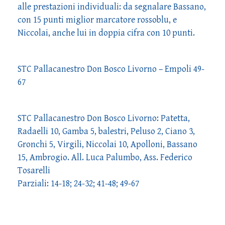
alle prestazioni individuali: da segnalare Bassano,
con 15 punti miglior marcatore rossoblu, e
Niccolai, anche lui in doppia cifra con 10 punti.
STC Pallacanestro Don Bosco Livorno – Empoli 49-
67
STC Pallacanestro Don Bosco Livorno: Patetta,
Radaelli 10, Gamba 5, balestri, Peluso 2, Ciano 3,
Gronchi 5, Virgili, Niccolai 10, Apolloni, Bassano
15, Ambrogio. All. Luca Palumbo, Ass. Federico
Tosarelli
Parziali: 14-18; 24-32; 41-48; 49-67