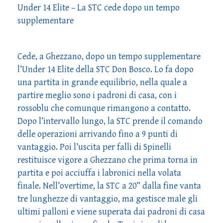
Under 14 Elite – La STC cede dopo un tempo
supplementare
Cede, a Ghezzano, dopo un tempo supplementare
l’Under 14 Elite della STC Don Bosco. Lo fa dopo
una partita in grande equilibrio, nella quale a
partire meglio sono i padroni di casa, con i
rossoblu che comunque rimangono a contatto.
Dopo l’intervallo lungo, la STC prende il comando
delle operazioni arrivando fino a 9 punti di
vantaggio. Poi l’uscita per falli di Spinelli
restituisce vigore a Ghezzano che prima torna in
partita e poi acciuffa i labronici nella volata
finale. Nell’overtime, la STC a 20” dalla fine vanta
tre lunghezze di vantaggio, ma gestisce male gli
ultimi palloni e viene superata dai padroni di casa