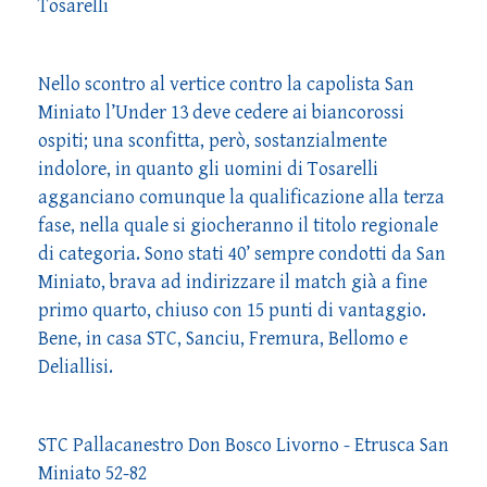
Tosarelli
Nello scontro al vertice contro la capolista San
Miniato l’Under 13 deve cedere ai biancorossi
ospiti; una sconfitta, però, sostanzialmente
indolore, in quanto gli uomini di Tosarelli
agganciano comunque la qualificazione alla terza
fase, nella quale si giocheranno il titolo regionale
di categoria. Sono stati 40’ sempre condotti da San
Miniato, brava ad indirizzare il match già a fine
primo quarto, chiuso con 15 punti di vantaggio.
Bene, in casa STC, Sanciu, Fremura, Bellomo e
Deliallisi.
STC Pallacanestro Don Bosco Livorno - Etrusca San
Miniato 52-82