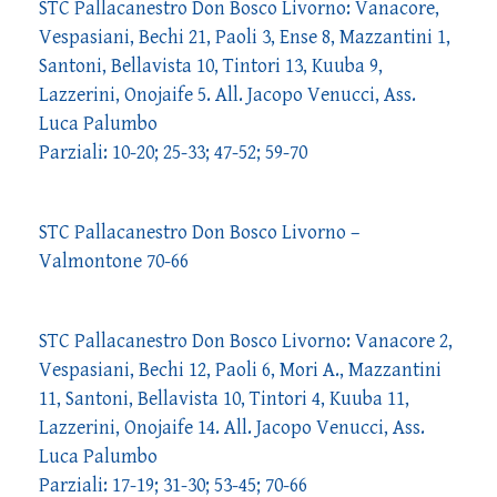
STC Pallacanestro Don Bosco Livorno: Vanacore,
Vespasiani, Bechi 21, Paoli 3, Ense 8, Mazzantini 1,
Santoni, Bellavista 10, Tintori 13, Kuuba 9,
Lazzerini, Onojaife 5. All. Jacopo Venucci, Ass.
Luca Palumbo
Parziali: 10-20; 25-33; 47-52; 59-70
STC Pallacanestro Don Bosco Livorno –
Valmontone 70-66
STC Pallacanestro Don Bosco Livorno: Vanacore 2,
Vespasiani, Bechi 12, Paoli 6, Mori A., Mazzantini
11, Santoni, Bellavista 10, Tintori 4, Kuuba 11,
Lazzerini, Onojaife 14. All. Jacopo Venucci, Ass.
Luca Palumbo
Parziali: 17-19; 31-30; 53-45; 70-66