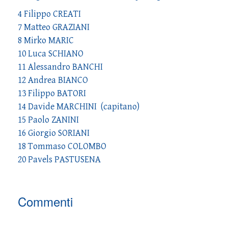
4 Filippo CREATI
7 Matteo GRAZIANI
8 Mirko MARIC
10 Luca SCHIANO
11 Alessandro BANCHI
12 Andrea BIANCO
13 Filippo BATORI
14 Davide MARCHINI (capitano)
15 Paolo ZANINI
16 Giorgio SORIANI
18 Tommaso COLOMBO
20 Pavels PASTUSENA
Commenti