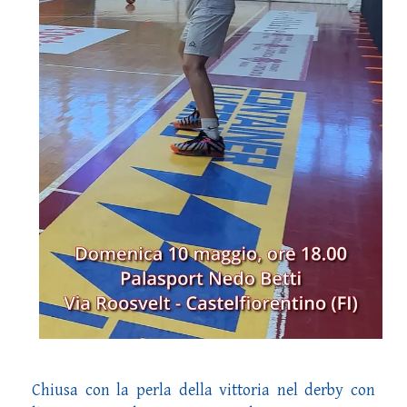
Chiusa con la perla della vittoria nel derby con