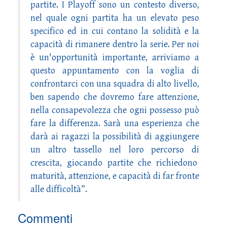
partite. I Playoff sono un contesto diverso,
nel quale ogni partita ha un elevato peso
specifico ed in cui contano la solidità e la
capacità di rimanere dentro la serie. Per noi
è un'opportunità importante, arriviamo a
questo appuntamento con la voglia di
confrontarci con una squadra di alto livello,
ben sapendo che dovremo fare attenzione,
nella consapevolezza che ogni possesso può
fare la differenza. Sarà una esperienza che
darà ai ragazzi la possibilità di aggiungere
un altro tassello nel loro percorso di
crescita, giocando partite che richiedono
maturità, attenzione, e capacità di far fronte
alle difficoltà”.
Commenti